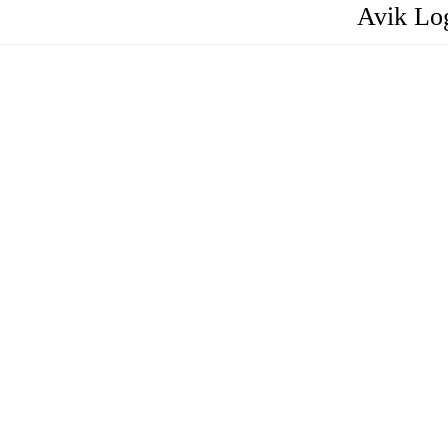
Avik Lo